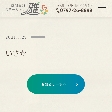
2021.7.29
いさか
お知らせ一覧へ