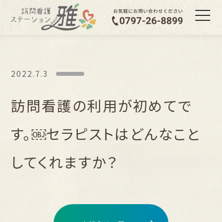
2022.7.3
訪問看護の利用が初めてで
す。￼セラピストはどんなこと
してくれますか？