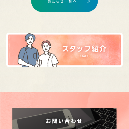
お知らせ一覧へ