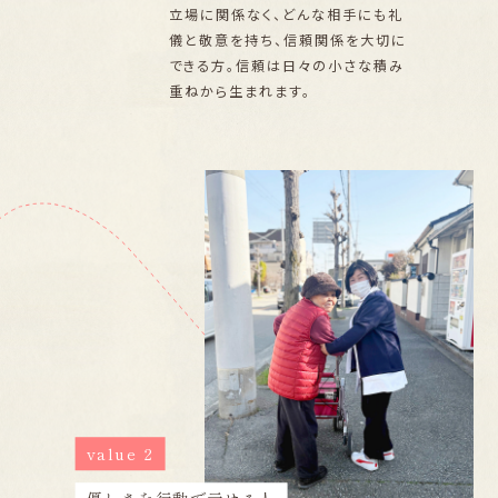
立場に関係なく、どんな相手にも礼
儀と敬意を持ち、信頼関係を大切に
できる方。信頼は日々の小さな積み
重ねから生まれます。
value 2