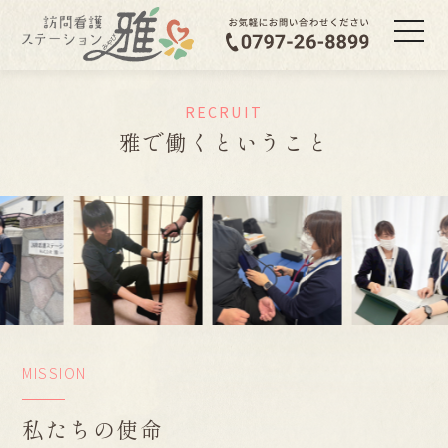
RECRUIT
雅で働くということ
MISSION
私たちの使命