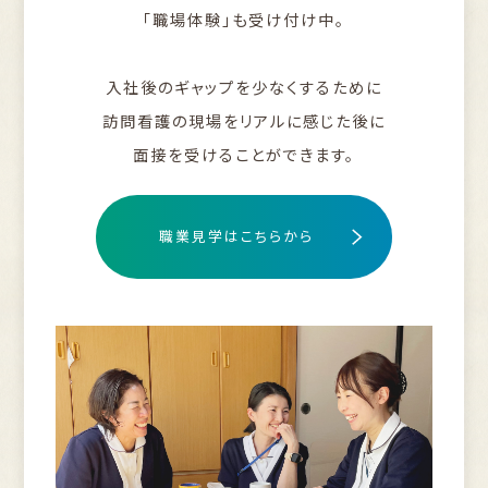
「職場体験」も受け付け中。
入社後のギャップを少なくするために
訪問看護の現場をリアルに感じた後に
面接を受けることができます。
職業見学はこちらから