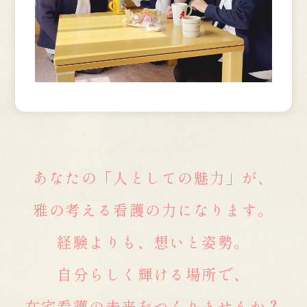
あなたの「人としての魅力」が、
雅の考える看護の力になります。
経験よりも、想いと姿勢。
自分らしく輝ける場所で、
在宅看護の未来をつくりませんか？