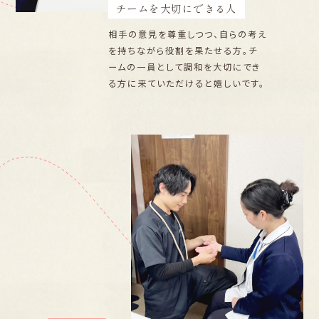
チームを大切にできる人
相手の意見を尊重しつつ、自らの考え
を持ちながら役割を果たせる方。チ
ームの一員として調和を大切にでき
る方に来ていただけると嬉しいです。