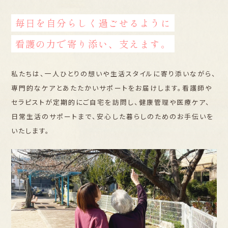
毎日を自分らしく過ごせるように
看護の力で寄り添い、支えます。
私たちは、一人ひとりの想いや生活スタイルに寄り添いながら、
専門的なケアとあたたかいサポートをお届けします。看護師や
セラピストが定期的にご自宅を訪問し、健康管理や医療ケア、
日常生活のサポートまで、安心した暮らしのためのお手伝いを
いたします。