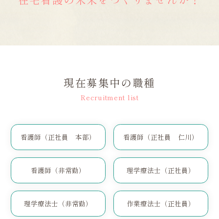
現在募集中の職種
Recruitment list
看護師（正社員 本部）
看護師（正社員 仁川）
看護師（非常勤）
理学療法士（正社員）
理学療法士（非常勤）
作業療法士（正社員）