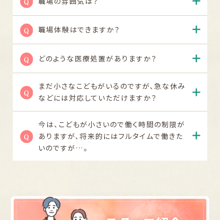
職場の雰囲気は？
職場体験はできますか？
どのような医療処置がありますか？
まだ小さなこどもがいるのですが、急な休み
などには対応していただけますか？
今は、こどもが小さいので働く時間の制限が
ありますが、将来的にはフルタイムで働きた
いのですが…。