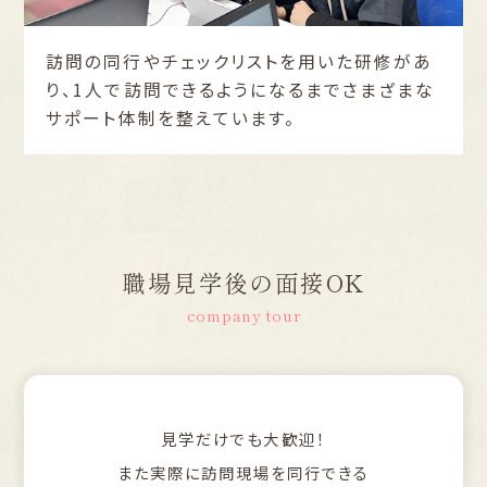
訪問の同行やチェックリストを用いた研修があ
り、1人で訪問できるようになるまでさまざまな
サポート体制を整えています。
職場見学後の面接OK
company tour
見学だけでも大歓迎！
また実際に訪問現場を同行できる