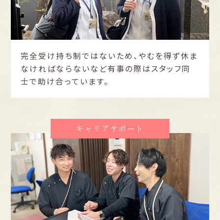
完全受け持ち制ではないため、やむを得ず休ま
なければならないなど有事の際はスタッフ同
士で助け合っています。
キャリアサポート