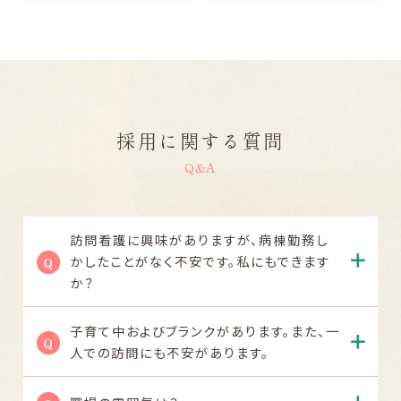
採用に関する質問
Q&A
訪問看護に興味がありますが、病棟勤務し
かしたことがなく不安です。私にもできます
か？
子育て中およびブランクがあります。また、一
人での訪問にも不安があります。