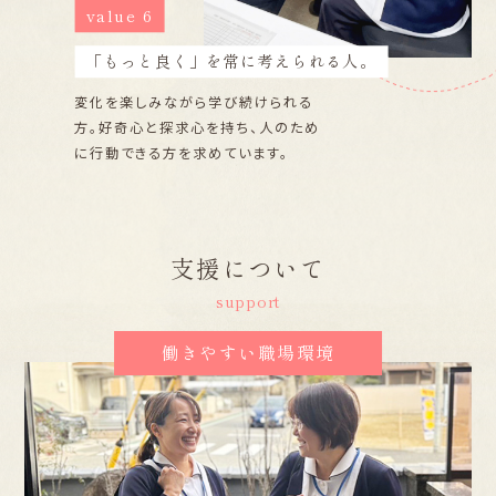
value 6
「もっと良く」を常に考えられる人。
変化を楽しみながら学び続けられる
方。好奇心と探求心を持ち、人のため
に行動できる方を求めています。
支援について
support
働きやすい職場環境