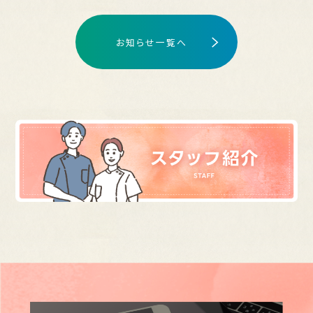
お知らせ一覧へ