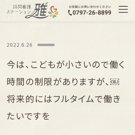
2022.6.26
今は、こどもが小さいので働く
時間の制限がありますが、￼
将来的にはフルタイムで働き
たいですを