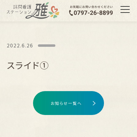
2022.6.26
スライド①
お知らせ一覧へ