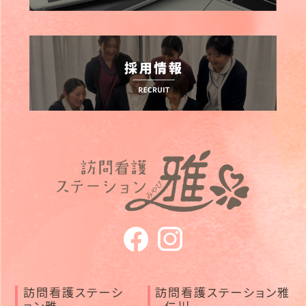
訪問看護ステーシ
訪問看護ステーション雅
ョン雅
- 仁川