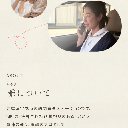
ABOUT
みやび
雅
について
兵庫県宝塚市の訪問看護ステーションです。
‘雅’の「洗練された」「気配りのある」という
意味の通り、看護のプロとして