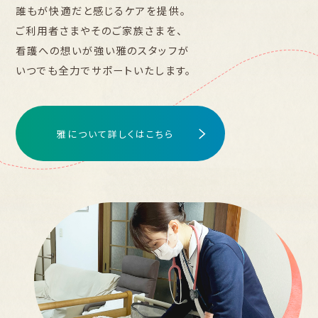
誰もが快適だと感じるケアを提供。
ご利用者さまやそのご家族さまを、
看護への想いが強い雅のスタッフが
いつでも全力でサポートいたします。
雅について詳しくはこちら