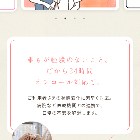
誰もが経験のないこと。
だから24時間
オンコール対応で。
ご利用者さまの状態変化に素早く対応。
病院など医療機関との連携で、
日常の不安を解消します。