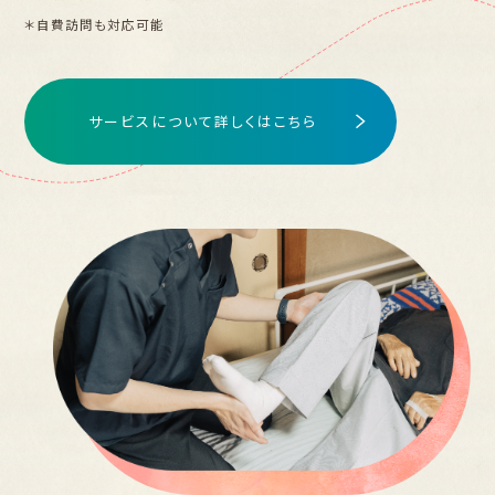
＊自費訪問も対応可能
サービスについて詳しくはこちら