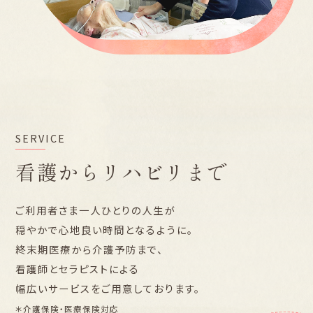
SERVICE
看護からリハビリまで
ご利用者さま一人ひとりの人生が
穏やかで心地良い時間となるように。
終末期医療から介護予防まで、
看護師とセラピストによる
幅広いサービスをご用意しております。
＊介護保険・医療保険対応